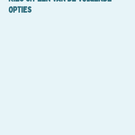
opties