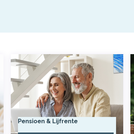
Pensioen & Lijfrente