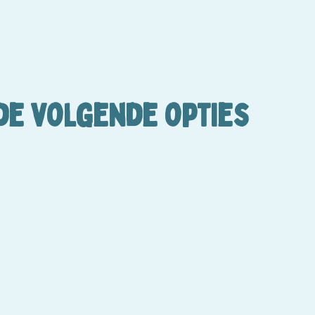
 de volgende opties