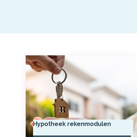
Hypotheek rekenmodulen