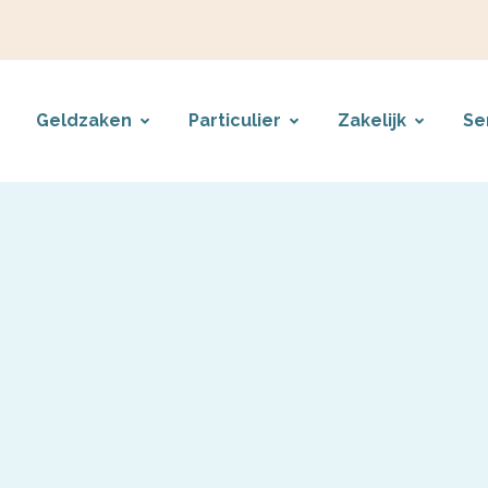
Geldzaken
Particulier
Zakelijk
Se