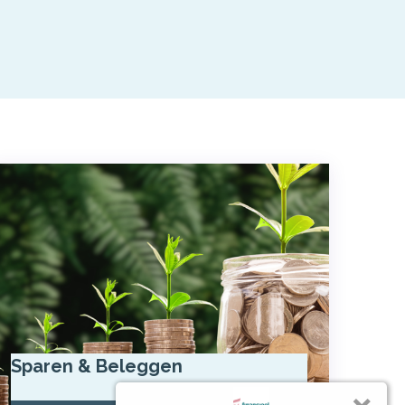
Sparen & Beleggen