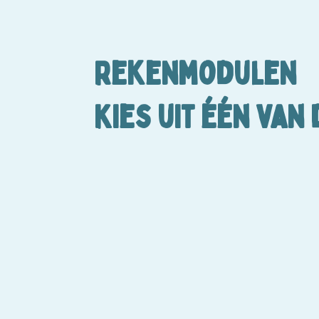
Rekenmodulen
Kies uit één van