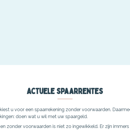
Actuele spaarrentes
an kiest u voor een spaarrekening zonder voorwaarden. Daarme
ingen: doen wat u wil met uw spaargeld.
en zonder voorwaarden is niet zo ingewikkeld. Er zijn immers