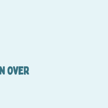
EN OVER