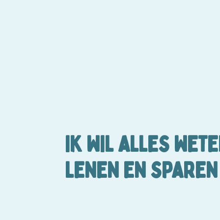
IK WIL ALLES WET
LENEN EN SPAREN