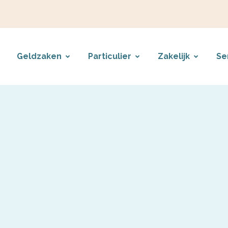
Geldzaken
Particulier
Zakelijk
Se