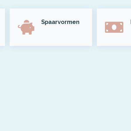
Spaarvormen