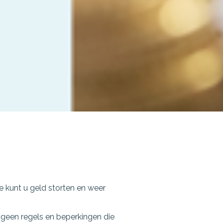
e kunt u geld storten en weer
 geen regels en beperkingen die