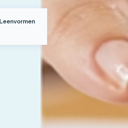
Leenvormen