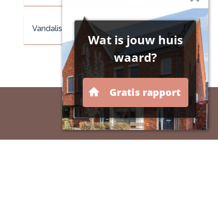
Vandalisme