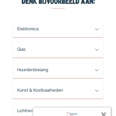
denk bijvoorbeeld aan:
Elektronica
Glas
Huurdersbelang
Kunst & Kostbaarheden
Lichtreclame