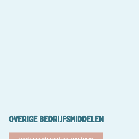
OVERIGE BEDRIJFSMIDDELEN