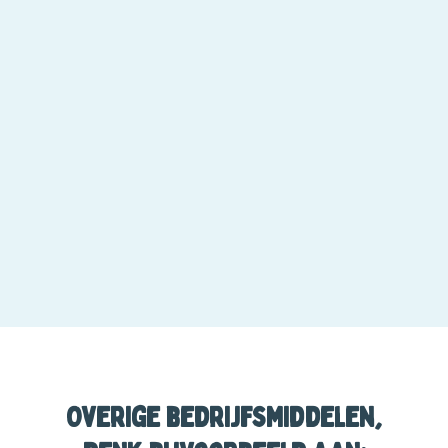
Overige bedrijfsmiddelen,