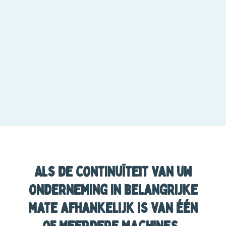
Als de continuïteit van uw
onderneming in belangrijke
mate afhankelijk is van één
of meerdere machines..