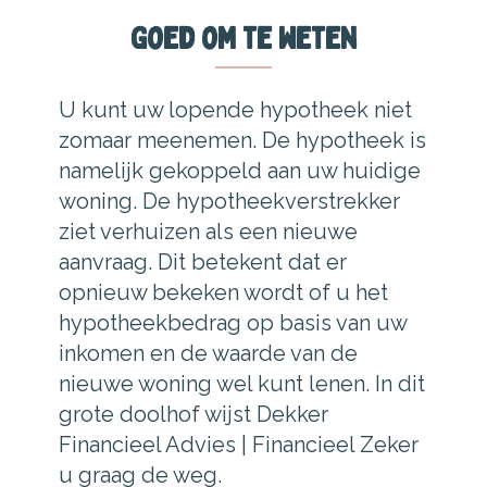
Goed om te weten
U kunt uw lopende hypotheek niet
zomaar meenemen. De hypotheek is
namelijk gekoppeld aan uw huidige
woning. De hypotheekverstrekker
ziet verhuizen als een nieuwe
aanvraag. Dit betekent dat er
opnieuw bekeken wordt of u het
hypotheekbedrag op basis van uw
inkomen en de waarde van de
nieuwe woning wel kunt lenen. In dit
grote doolhof wijst Dekker
Financieel Advies | Financieel Zeker
u graag de weg.