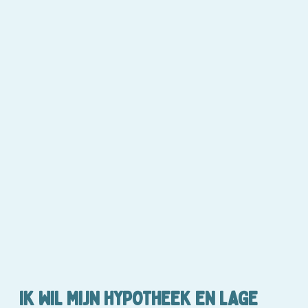
IK WIL MIJN HYPOTHEEK EN LAGE