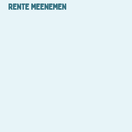
RENTE MEENEMEN